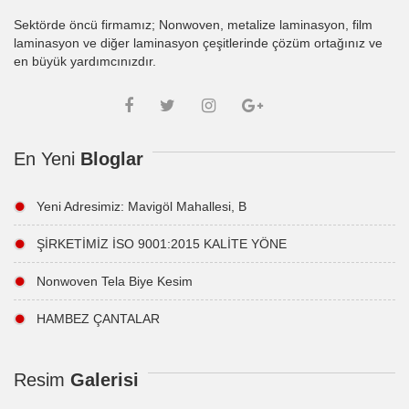
Sektörde öncü firmamız; Nonwoven, metalize laminasyon, film
laminasyon ve diğer laminasyon çeşitlerinde çözüm ortağınız ve
en büyük yardımcınızdır.
En Yeni
Bloglar
Yeni Adresimiz: Mavigöl Mahallesi, B
ŞİRKETİMİZ İSO 9001:2015 KALİTE YÖNE
Nonwoven Tela Biye Kesim
HAMBEZ ÇANTALAR
Resim
Galerisi